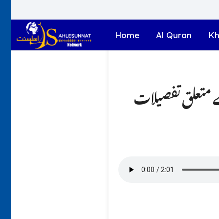
Home
Al Quran
Kh
 متعلق تفصیلات