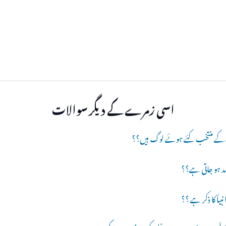
اسی زمرے کے دیگر سوالات