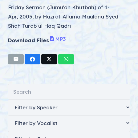
Friday Sermon (Jumu'ah Khutbah) of 1-
Apr, 2005, by Hazrat Allama Maulana Syed
Shah Turab ul Haq Qadri
MP3
Download Files