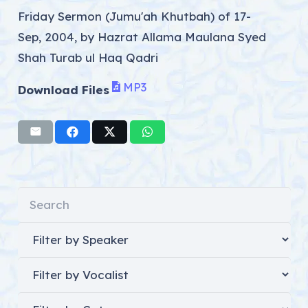
Friday Sermon (Jumu'ah Khutbah) of 17-
Sep, 2004, by Hazrat Allama Maulana Syed
Shah Turab ul Haq Qadri
MP3
Download Files