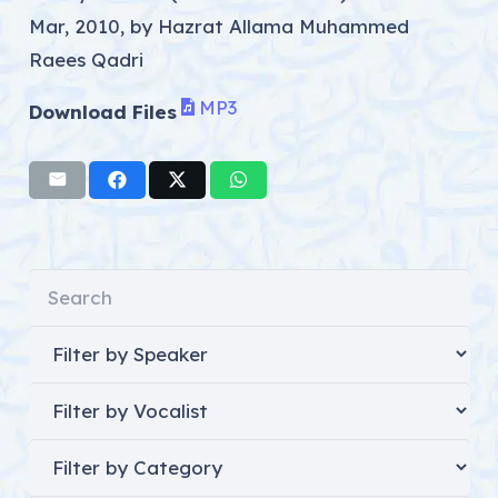
Mar, 2010, by Hazrat Allama Muhammed
Raees Qadri
MP3
Download Files