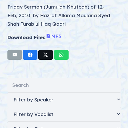
Friday Sermon (Jumu'ah Khutbah) of 12-
Feb, 2010, by Hazrat Allama Maulana Syed
Shah Turab ul Haq Qadri
MP3
Download Files