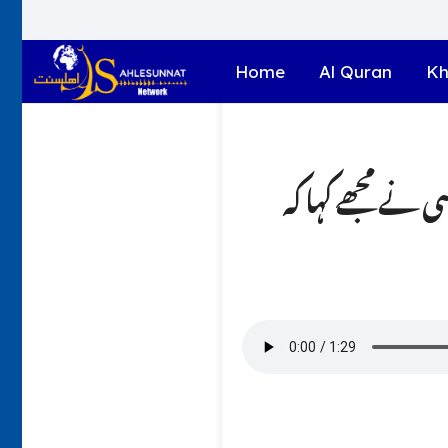
Home
Al Quran
Kh
نے مجھے کہا کہ