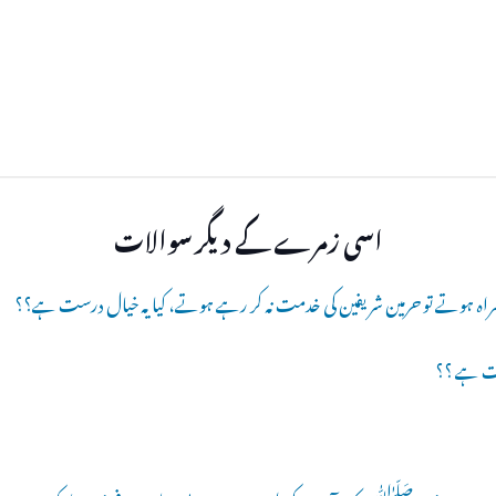
اسی زمرے کے دیگر سوالات