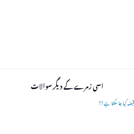
اسی زمرے کے دیگر سوالات