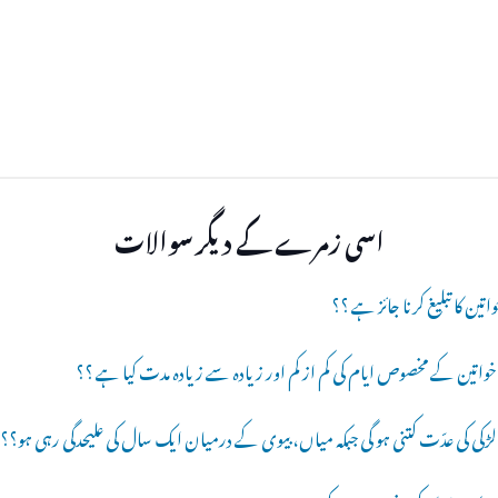
اسی زمرے کے دیگر سوالات
واتین کا تبلیغ کرنا جائز ہے ؟؟