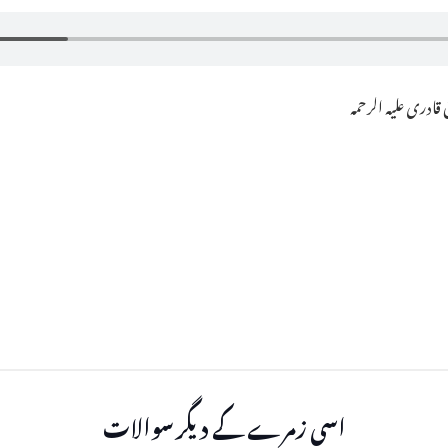
ادری علیہ الرحمہ
اسی زمرے کے دیگر سوالات