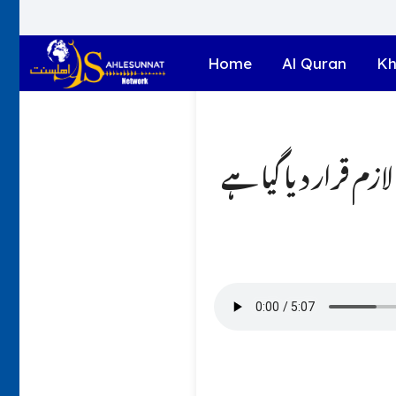
Home
Al Quran
Kh
لازم قرار دیا گیا ہے