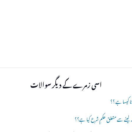
اسی زمرے کے دیگر سوالات
ا کیسا ہے ؟؟