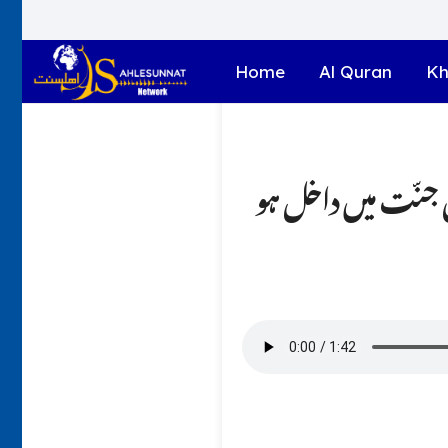
Home
Al Quran
Kh
جنّت میں داخل ہو