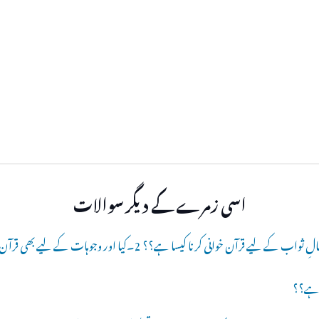
اسی زمرے کے دیگر سوالات